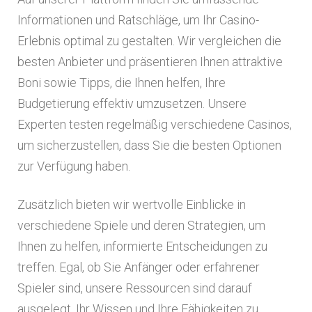
Informationen und Ratschläge, um Ihr Casino-
Erlebnis optimal zu gestalten. Wir vergleichen die
besten Anbieter und präsentieren Ihnen attraktive
Boni sowie Tipps, die Ihnen helfen, Ihre
Budgetierung effektiv umzusetzen. Unsere
Experten testen regelmäßig verschiedene Casinos,
um sicherzustellen, dass Sie die besten Optionen
zur Verfügung haben.
Zusätzlich bieten wir wertvolle Einblicke in
verschiedene Spiele und deren Strategien, um
Ihnen zu helfen, informierte Entscheidungen zu
treffen. Egal, ob Sie Anfänger oder erfahrener
Spieler sind, unsere Ressourcen sind darauf
ausgelegt, Ihr Wissen und Ihre Fähigkeiten zu