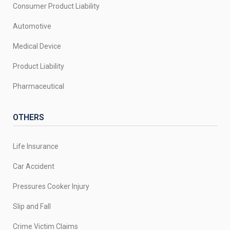
Consumer Product Liability
Automotive
Medical Device
Product Liability
Pharmaceutical
OTHERS
Life Insurance
Car Accident
Pressures Cooker Injury
Slip and Fall
Crime Victim Claims