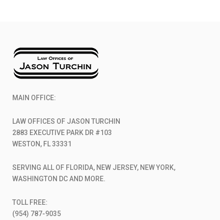
MAIN OFFICE:
LAW OFFICES OF JASON TURCHIN
2883 EXECUTIVE PARK DR #103
WESTON, FL 33331
SERVING ALL OF FLORIDA, NEW JERSEY, NEW YORK,
WASHINGTON DC AND MORE.
TOLL FREE:
(954) 787-9035