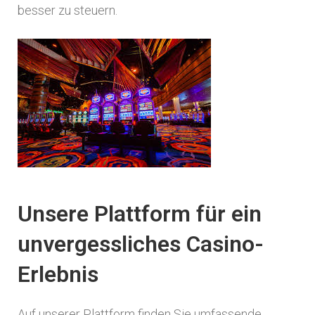
besser zu steuern.
Unsere Plattform für ein
unvergessliches Casino-
Erlebnis
Auf unserer Plattform finden Sie umfassende