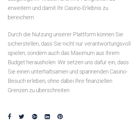
erweitern und damit Ihr Casino-Erlebnis zu
bereichern.
Durch die Nutzung unserer Plattform können Sie
sicherstellen, dass Sie nicht nur verantwortungsvoll
spielen, sondern auch das Maximum aus Ihrem
Budget herausholen. Wir setzen uns dafür ein, dass
Sie einen unterhaltsamen und spannenden Casino-
Besuch erleben, ohne dabei Ihre finanziellen
Grenzen zu überschreiten.
Facebook
Twitter
Google+
LinkedIn
Pinterest