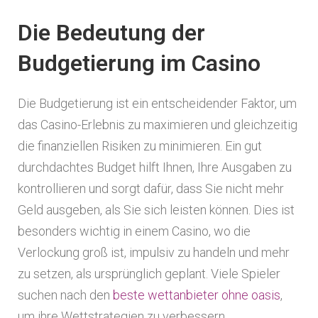
P
r
Die Bedeutung der
a
Budgetierung im Casino
c
t
Die Budgetierung ist ein entscheidender Faktor, um
i
das Casino-Erlebnis zu maximieren und gleichzeitig
c
die finanziellen Risiken zu minimieren. Ein gut
e
durchdachtes Budget hilft Ihnen, Ihre Ausgaben zu
A
kontrollieren und sorgt dafür, dass Sie nicht mehr
r
Geld ausgeben, als Sie sich leisten können. Dies ist
e
a
besonders wichtig in einem Casino, wo die
s
Verlockung groß ist, impulsiv zu handeln und mehr
zu setzen, als ursprünglich geplant. Viele Spieler
P
suchen nach den
beste wettanbieter ohne oasis
,
r
um ihre Wettstrategien zu verbessern.