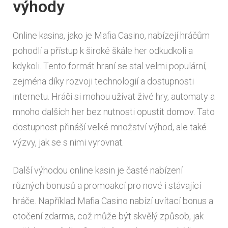
výhody
Online kasina, jako je Mafia Casino, nabízejí hráčům
pohodlí a přístup k široké škále her odkudkoli a
kdykoli. Tento formát hraní se stal velmi populární,
zejména díky rozvoji technologií a dostupnosti
internetu. Hráči si mohou užívat živé hry, automaty a
mnoho dalších her bez nutnosti opustit domov. Tato
dostupnost přináší velké množství výhod, ale také
výzvy, jak se s nimi vyrovnat.
Další výhodou online kasin je časté nabízení
různých bonusů a promoakcí pro nové i stávající
hráče. Například Mafia Casino nabízí uvítací bonus a
otočení zdarma, což může být skvělý způsob, jak