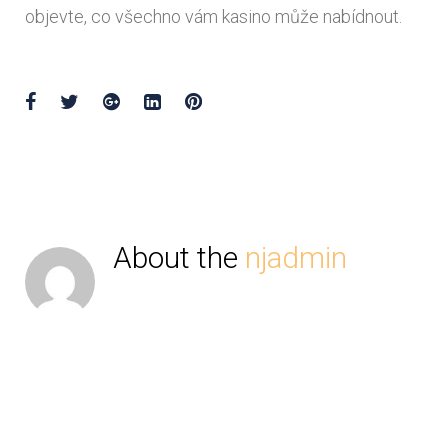
objevte, co všechno vám kasino může nabídnout.
Facebook
Twitter
Google+
LinkedIn
Pinterest
About the
njadmin