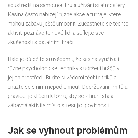
s
soustředit na samotnou hru a užívání si atmosféry.
Kasina často nabízejí různé akce a turnaje, které
mohou zábavu ještě umocnit. Zúčastněte se těchto
aktivit, poznávejte nové lidi a sdílejte své
zkušenosti s ostatními hráči.
Dále je důležité si uvědomit, že kasina využívají
různé psychologické techniky k udržení hráčů v
jejich prostředí. Buďte si vědomi těchto triků a
snažte se s nimi nepodlehnout. Dodržování limitů a
pravidel je klíčem k tomu, aby se z hraní stala
zábavná aktivita místo stresující povinnosti.
Jak se vyhnout problémům