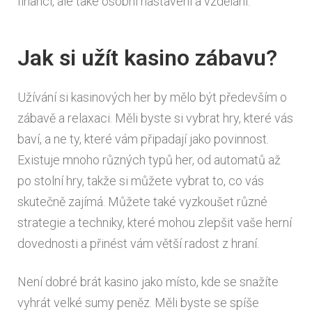
financí, ale také osobní nastavení a vzdělání.
m
o
n
Jak si užít kasino zábavu?
i
a
Užívání si kasinových her by mělo být především o
l
zábavě a relaxaci. Měli byste si vybrat hry, které vás
s
baví, a ne ty, které vám připadají jako povinnost.
Existuje mnoho různých typů her, od automatů až
C
po stolní hry, takže si můžete vybrat to, co vás
o
n
skutečně zajímá. Můžete také vyzkoušet různé
t
strategie a techniky, které mohou zlepšit vaše herní
a
dovednosti a přinést vám větší radost z hraní.
c
Není dobré brát kasino jako místo, kde se snažíte
t
U
vyhrát velké sumy peněz. Měli byste se spíše