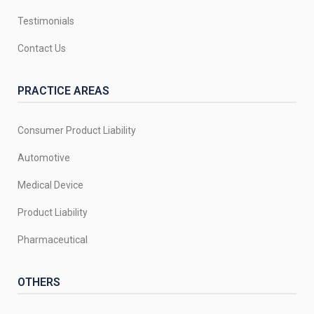
Testimonials
Contact Us
PRACTICE AREAS
Consumer Product Liability
Automotive
Medical Device
Product Liability
Pharmaceutical
OTHERS