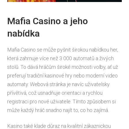
Mafia Casino a jeho
nabídka
Mafia Casino se může pyšnit širokou nabídkou her,
která zahrnuje více než 3 000 automatů a živých
stolů. To dává hráčům široké možnosti volby, ať už
preferují tradiční kasinové hry nebo moderní video
automaty. Webová stránka je navíc uživatelsky
přívětivá, což usnadňuje orientaci a rychlou
registraci pro nové uživatele. Tímto způsobem si
může každý hráč snadno najít to, co ho zajímá.
Kasino také klade důraz na kvalitní zákaznickou