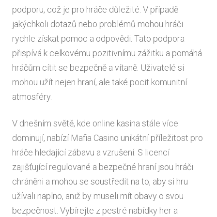
podporu, což je pro hráče důležité. V případě
jakýchkoli dotazů nebo problémů mohou hráči
rychle získat pomoc a odpovědi. Tato podpora
přispívá k celkovému pozitivnímu zážitku a pomáhá
hráčům cítit se bezpečně a vítaně. Uživatelé si
mohou užít nejen hraní, ale také pocit komunitní
atmosféry.
V dnešním světě, kde online kasina stále více
dominují, nabízí Mafia Casino unikátní příležitost pro
hráče hledající zábavu a vzrušení. S licencí
zajišťující regulované a bezpečné hraní jsou hráči
chráněni a mohou se soustředit na to, aby si hru
užívali naplno, aniž by museli mít obavy o svou
bezpečnost. Vybírejte z pestré nabídky her a