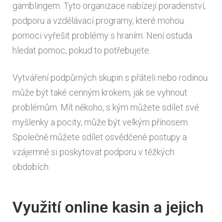
gamblingem. Tyto organizace nabízejí poradenství,
podporu a vzdělávací programy, které mohou
pomoci vyřešit problémy s hraním. Není ostuda
hledat pomoc, pokud to potřebujete.
Vytváření podpůrných skupin s přáteli nebo rodinou
může být také cenným krokem, jak se vyhnout
problémům. Mít někoho, s kým můžete sdílet své
myšlenky a pocity, může být velkým přínosem.
Společně můžete sdílet osvědčené postupy a
vzájemně si poskytovat podporu v těžkých
obdobích.
Využití online kasin a jejich