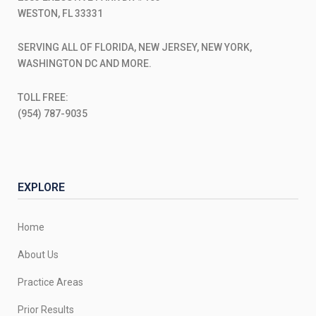
WESTON, FL 33331
SERVING ALL OF FLORIDA, NEW JERSEY, NEW YORK,
WASHINGTON DC AND MORE.
TOLL FREE:
(954) 787-9035
EXPLORE
Home
About Us
Practice Areas
Prior Results