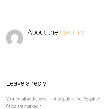
About the
njadmin
Leave a reply
Your email address will not be published.
Required
fields are marked
*