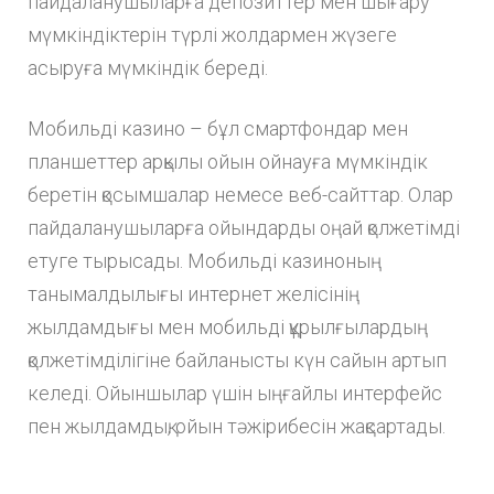
пайдаланушыларға депозиттер мен шығару
мүмкіндіктерін түрлі жолдармен жүзеге
асыруға мүмкіндік береді.
Мобильді казино – бұл смартфондар мен
планшеттер арқылы ойын ойнауға мүмкіндік
беретін қосымшалар немесе веб-сайттар. Олар
пайдаланушыларға ойындарды оңай қолжетімді
етуге тырысады. Мобильді казиноның
танымалдылығы интернет желісінің
жылдамдығы мен мобильді құрылғылардың
қолжетімділігіне байланысты күн сайын артып
келеді. Ойыншылар үшін ыңғайлы интерфейс
пен жылдамдық, ойын тәжірибесін жақсартады.