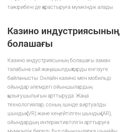
тәжірибені де қарастыруға мүмкіндік алады.
Казино индустриясының
болашағы
Казино индустриясының болашағы заман
талабына сай жаңашылдықтарды енгізуге
байланысты. Онлайн казино мен мобильді
ойындар әлемдегі ойыншылардың
қызығушылығын арттыруда. Жаңа
технологиялар, соның ішінде виртуалды
шындық (VR) және кеңейтілген шындық (AR),
ойындардың интерактивтілігін арттыруға
мүмкіндік береді. Бұл ойыншыларға шынайы