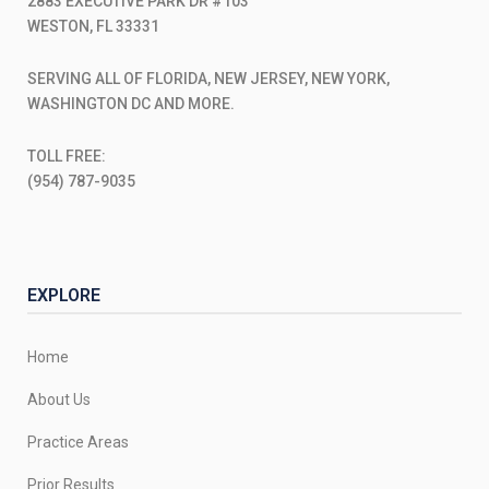
2883 EXECUTIVE PARK DR #103
WESTON, FL 33331
SERVING ALL OF FLORIDA, NEW JERSEY, NEW YORK,
WASHINGTON DC AND MORE.
TOLL FREE:
(954) 787-9035
EXPLORE
Home
About Us
Practice Areas
Prior Results