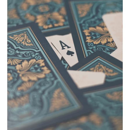
i
o
r
R
e
s
u
l
t
s
T
e
s
t
i