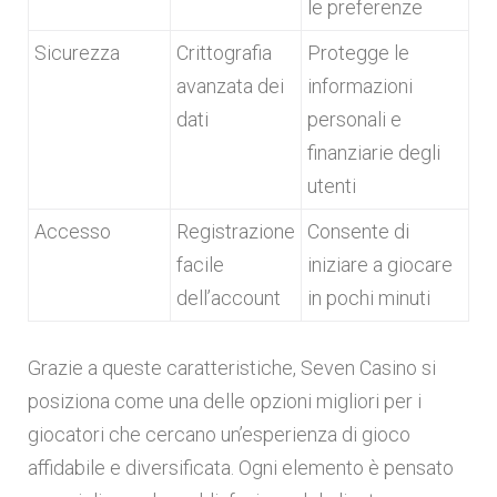
le preferenze
Sicurezza
Crittografia
Protegge le
avanzata dei
informazioni
dati
personali e
finanziarie degli
utenti
Accesso
Registrazione
Consente di
facile
iniziare a giocare
dell’account
in pochi minuti
Grazie a queste caratteristiche, Seven Casino si
posiziona come una delle opzioni migliori per i
giocatori che cercano un’esperienza di gioco
affidabile e diversificata. Ogni elemento è pensato