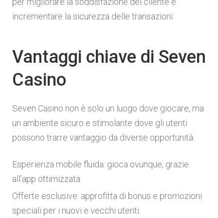
per migliorare la soddisfazione del cliente e
incrementare la sicurezza delle transazioni.
Vantaggi chiave di Seven
Casino
Seven Casino non è solo un luogo dove giocare, ma
un ambiente sicuro e stimolante dove gli utenti
possono trarre vantaggio da diverse opportunità.
Esperienza mobile fluida: gioca ovunque, grazie
all’app ottimizzata.
Offerte esclusive: approfitta di bonus e promozioni
speciali per i nuovi e vecchi utenti.