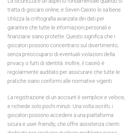
La sicurezza è un aspetto fondamentale quando si
tratta di giocare online, e Seven Casino lo sa bene.
Utilizza la crittografia avanzata dei dati per
garantire che tutte le informazioni personali e
finanziarie siano protette. Questo significa che i
giocatori possono concentrarsi sul divertimento,
senza preoccuparsi di eventuali violazioni della
privacy o furti di identità. Inoltre, il casinò è
regolarmente auditato per assicurare che tutte le
pratiche siano conformi alle normative vigenti.
La registrazione di un account è semplice e veloce,
e richiede solo pochi minuti. Una volta iscritti, i
giocatori possono accedere a una piattaforma
sicura e user-friendly, che offre assistenza clienti
dedicata per risolvere qualsiasi problema possa